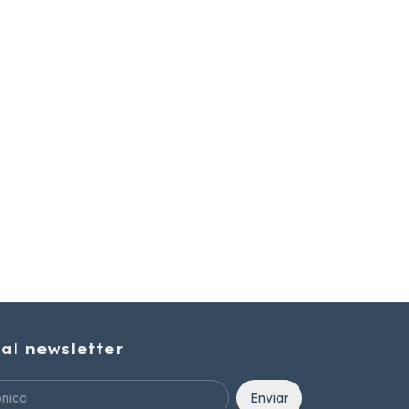
 al newsletter