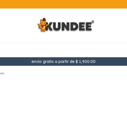
envío gratis a partir de $ 1,900.00
ción